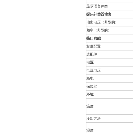
显示语言种类
探头补偿器输出
输出电压（典型的）
频率（典型的）
接口功能
标准配置
选配件
电源
电源电压
耗电
保险丝
环境
温度
冷却方法
湿度