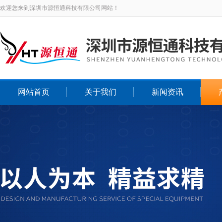
欢迎您来到深圳市源恒通科技有限公司网站！
网站首页
关于我们
新闻资讯