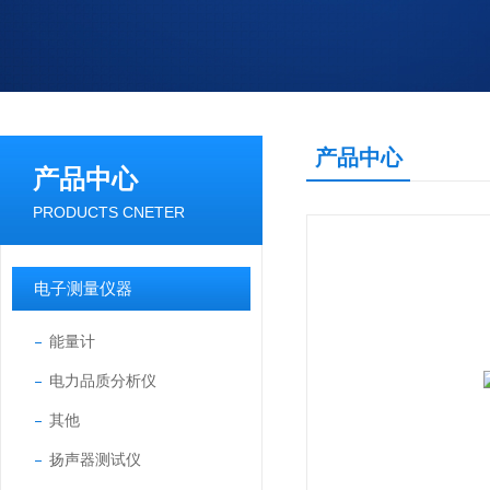
产品中心
产品中心
PRODUCTS CNETER
电子测量仪器
能量计
电力品质分析仪
其他
扬声器测试仪