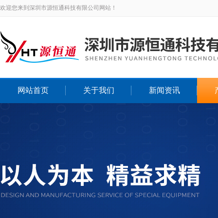
欢迎您来到深圳市源恒通科技有限公司网站！
网站首页
关于我们
新闻资讯