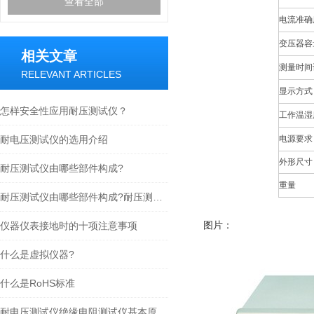
查看全部
电流准确
变压器容
相关文章
测量时间
RELEVANT ARTICLES
显示方式
怎样安全性应用耐压测试仪？
工作温湿
耐电压测试仪的选用介绍
电源要求
外形尺寸
耐压测试仪由哪些部件构成?
重量
耐压测试仪由哪些部件构成?耐压测试仪的结构组成
图片：
仪器仪表接地时的十项注意事项
什么是虚拟仪器?
什么是RoHS标准
耐电压测试仪绝缘电阻测试仪基本原理与选用