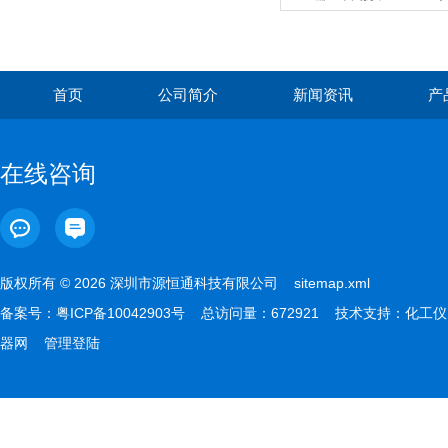
首页
公司简介
新闻资讯
产
在线咨询
版权所有 © 2026 深圳市源恒通科技有限公司
sitemap.xml
备案号：
粤ICP备10042903号
总访问量：672921 技术支持：
化工仪
器网
管理登陆