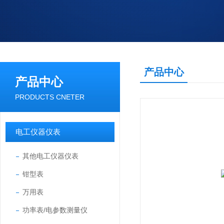
产品中心
产品中心
PRODUCTS CNETER
电工仪器仪表
其他电工仪器仪表
钳型表
万用表
功率表/电参数测量仪