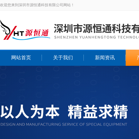
欢迎您来到深圳市源恒通科技有限公司网站！
网站首页
关于我们
新闻资讯