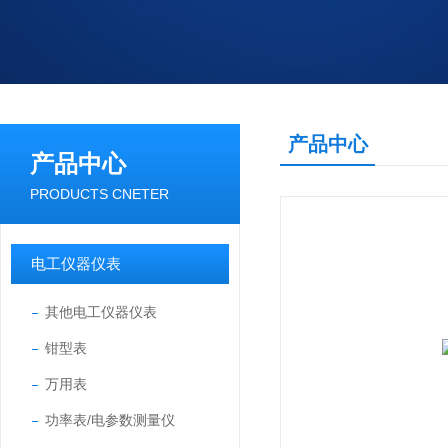
产品中心
产品中心
PRODUCTS CNETER
电工仪器仪表
其他电工仪器仪表
钳型表
万用表
功率表/电参数测量仪