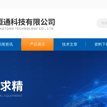
新闻资讯
产品展示
技术文章
资料下