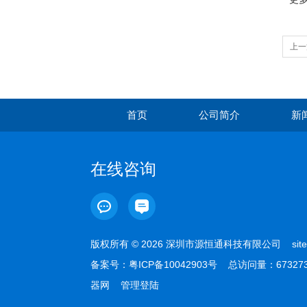
上一
首页
公司简介
新
在线咨询
版权所有 © 2026 深圳市源恒通科技有限公司
sit
备案号：
粤ICP备10042903号
总访问量：67327
器网
管理登陆