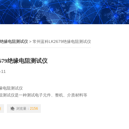
绝缘电阻测试仪
> 常州蓝科LK2679绝缘电阻测试仪
679绝缘电阻测试仪
-11
绝缘电阻测试仪
缘电阻测试仪是一种测试电子元件、整机、介质材料等
器，具有测试速度快、稳定可靠、操作方便等特点。
、质检部门和实验室等的测试要求。
商
浏览量：
2156