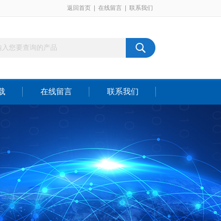
返回首页
|
在线留言
|
联系我们
载
在线留言
联系我们