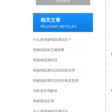
查看全部
相关文章
RELEVANT ARTICLES
什么是绝缘电阻测试仪？
绝缘电阻的正确测量
绝缘电阻测试仪
绝缘电阻测试仪的实际应用
绝缘电阻测试仪的结构及选用
兆欧表常用解答
绝缘测试应用
什么是绝缘电阻测试仪