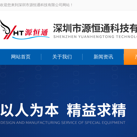
欢迎您来到深圳市源恒通科技有限公司网站！
网站首页
关于我们
新闻资讯