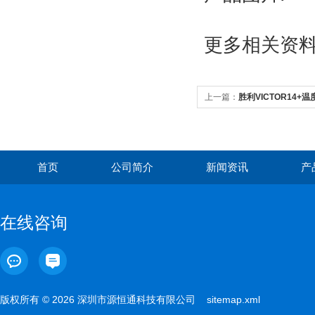
更多
相关资料请访
上一篇：
胜利VICTOR14+
首页
公司简介
新闻资讯
产
在线咨询
版权所有 © 2026 深圳市源恒通科技有限公司
sitemap.xml