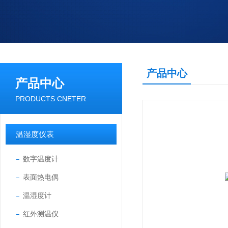
产品中心
产品中心
PRODUCTS CNETER
温湿度仪表
数字温度计
表面热电偶
温湿度计
红外测温仪