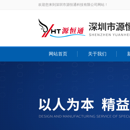
欢迎您来到深圳市源恒通科技有限公司网站！
网站首页
关于我们