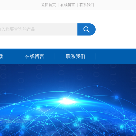
返回首页
|
在线留言
|
联系我们
载
在线留言
联系我们