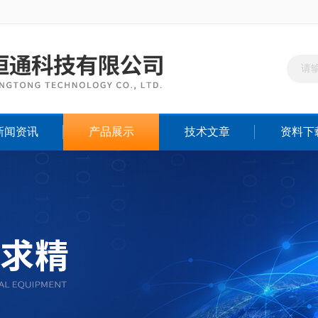
新闻资讯
产品展示
技术文章
资料下