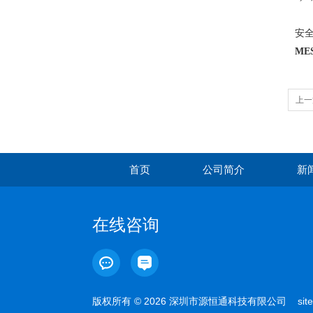
安
ME
上一
首页
公司简介
新
在线咨询
版权所有 © 2026 深圳市源恒通科技有限公司
sit