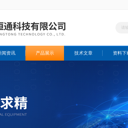
新闻资讯
产品展示
技术文章
资料下