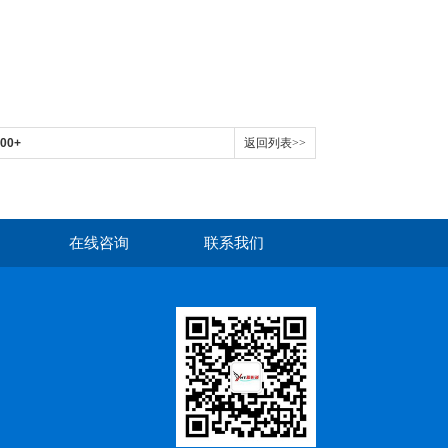
00+
返回列表>>
在线咨询
联系我们