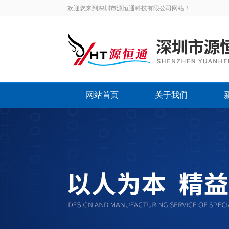
欢迎您来到深圳市源恒通科技有限公司网站！
网站首页
关于我们