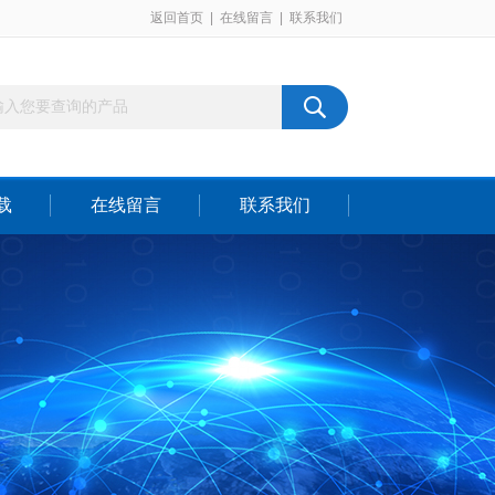
返回首页
|
在线留言
|
联系我们
载
在线留言
联系我们