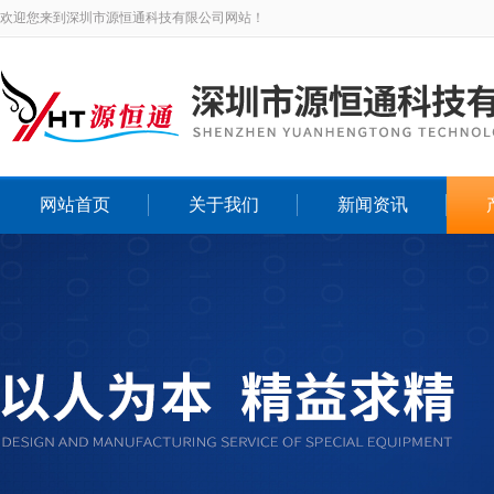
欢迎您来到深圳市源恒通科技有限公司网站！
网站首页
关于我们
新闻资讯