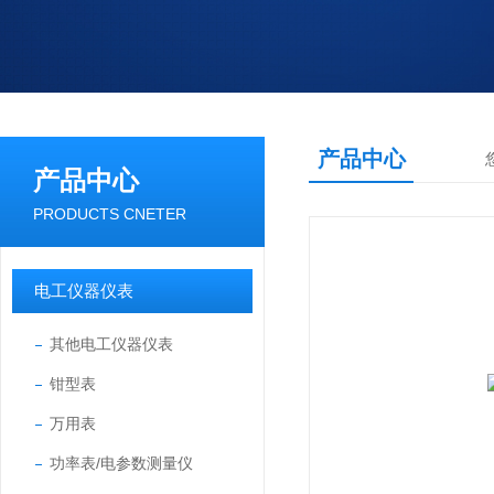
产品中心
产品中心
PRODUCTS CNETER
电工仪器仪表
其他电工仪器仪表
钳型表
万用表
功率表/电参数测量仪