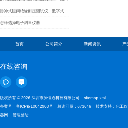
脉冲式匝间绝缘耐压测试仪、数字式匝间测试仪
怎样选择电子测量仪器
首页
公司简介
新闻资讯
产
在线咨询
版权所有 © 2026 深圳市源恒通科技有限公司
sitemap.xml
备案号：
粤ICP备10042903号
总访问量：673646 技术支持：
化工仪
器网
管理登陆