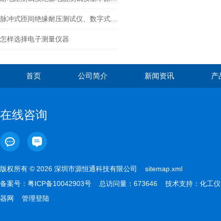
脉冲式匝间绝缘耐压测试仪、数字式匝间测试仪
怎样选择电子测量仪器
首页
公司简介
新闻资讯
产
在线咨询
版权所有 © 2026 深圳市源恒通科技有限公司
sitemap.xml
备案号：
粤ICP备10042903号
总访问量：673646 技术支持：
化工仪
器网
管理登陆