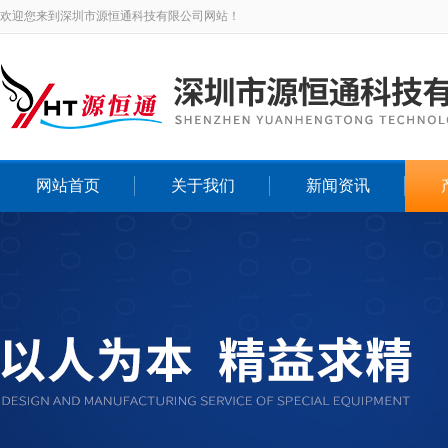
欢迎您来到深圳市源恒通科技有限公司网站！
网站首页
关于我们
新闻资讯