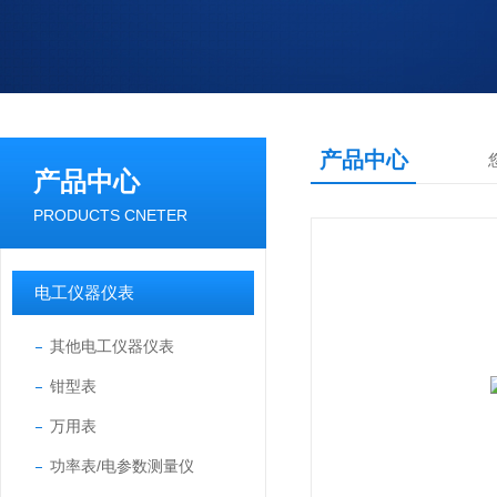
产品中心
产品中心
PRODUCTS CNETER
电工仪器仪表
其他电工仪器仪表
钳型表
万用表
功率表/电参数测量仪