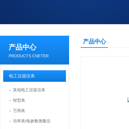
产品中心
产品中心
PRODUCTS CNETER
电工仪器仪表
其他电工仪器仪表
钳型表
万用表
功率表/电参数测量仪