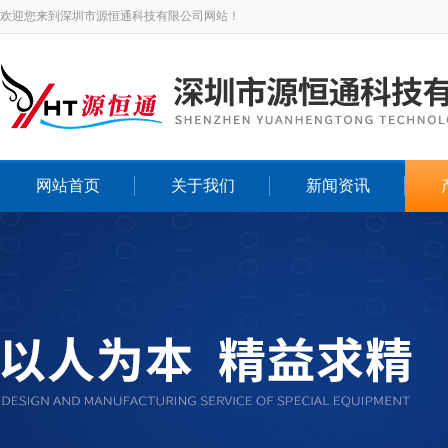
欢迎您来到深圳市源恒通科技有限公司网站！
网站首页
关于我们
新闻资讯