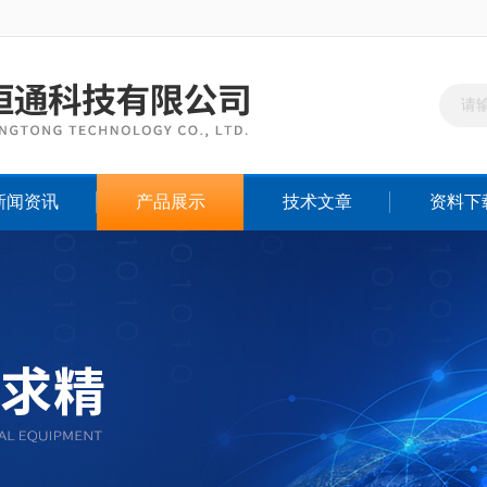
新闻资讯
产品展示
技术文章
资料下