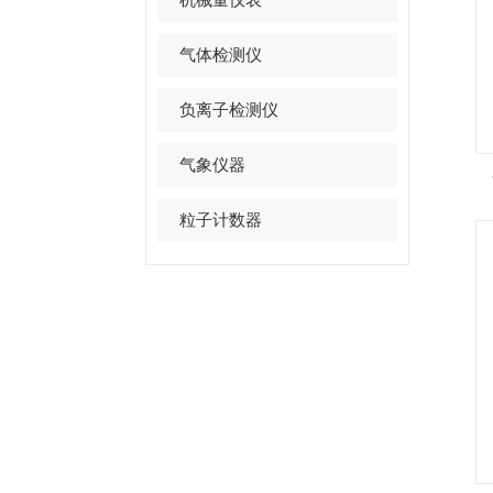
气体检测仪
负离子检测仪
气象仪器
粒子计数器