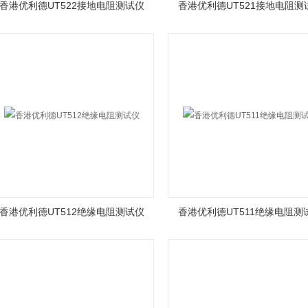
香港优利德UT522接地电阻测试仪
香港优利德UT521接地电阻测
香港优利德UT512绝缘电阻测试仪
香港优利德UT511绝缘电阻测