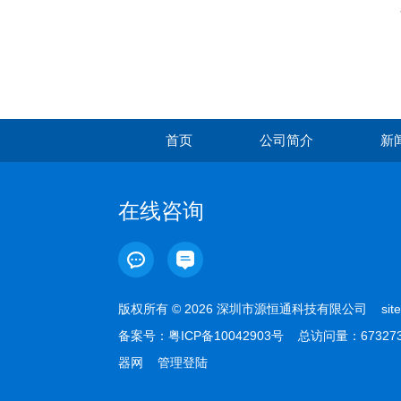
首页
公司简介
新
在线咨询
版权所有 © 2026 深圳市源恒通科技有限公司
sit
备案号：
粤ICP备10042903号
总访问量：67327
器网
管理登陆