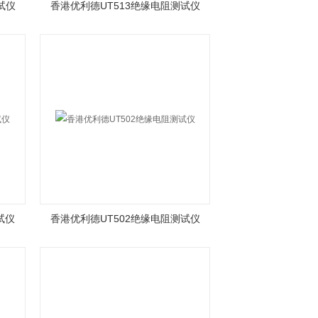
试仪
香港优利德UT513绝缘电阻测试仪
试仪
香港优利德UT502绝缘电阻测试仪