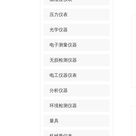
压力仪表
光学仪器
电子测量仪器
无损检测仪器
电工仪器仪表
分析仪器
环境检测仪器
量具
机械量仪表