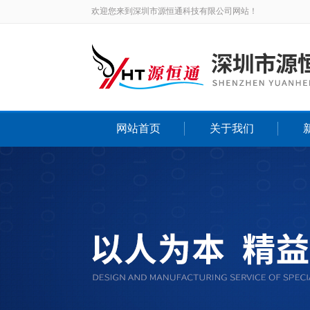
欢迎您来到深圳市源恒通科技有限公司网站！
网站首页
关于我们