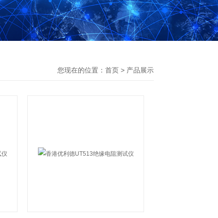
您现在的位置：
首页
>
产品展示