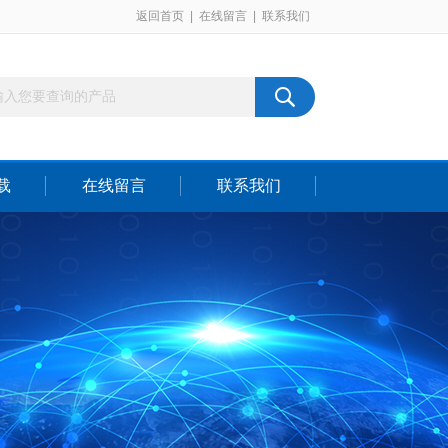
返回首页
|
在线留言
|
联系我们
载
在线留言
联系我们